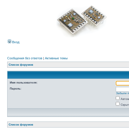
Вход
Сообщения без ответов
|
Активные темы
Список форумов
Имя пользователя:
Пароль:
Забыли 
Автом
Скрыт
Список форумов