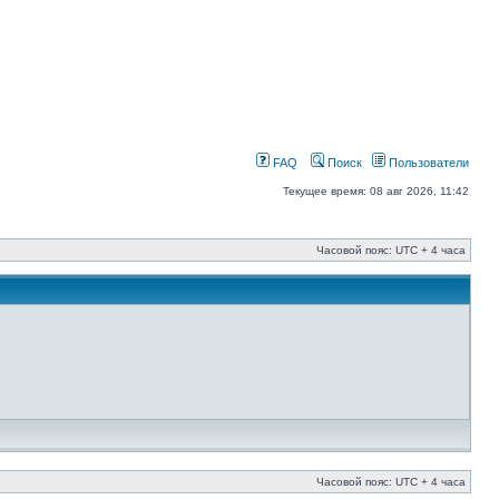
FAQ
Поиск
Пользователи
Текущее время: 08 авг 2026, 11:42
Часовой пояс: UTC + 4 часа
Часовой пояс: UTC + 4 часа