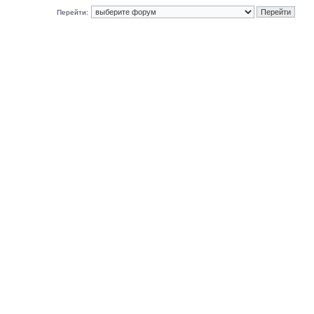
Перейти: