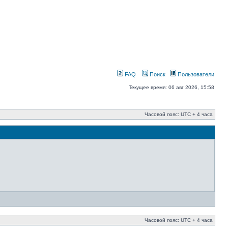
FAQ
Поиск
Пользователи
Текущее время: 06 авг 2026, 15:58
Часовой пояс: UTC + 4 часа
Часовой пояс: UTC + 4 часа