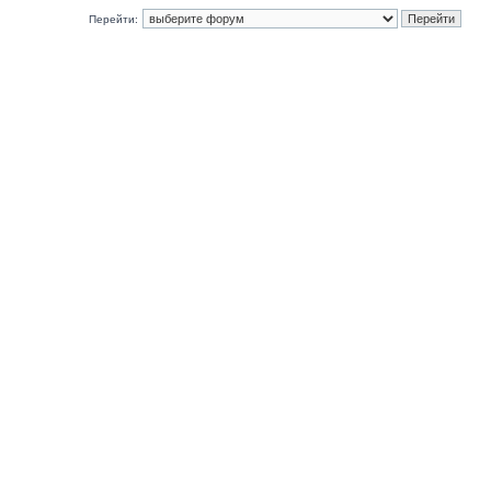
Перейти: