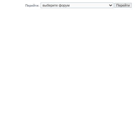
Перейти: