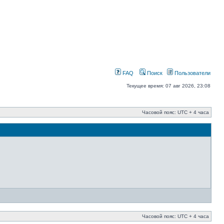
FAQ
Поиск
Пользователи
Текущее время: 07 авг 2026, 23:08
Часовой пояс: UTC + 4 часа
Часовой пояс: UTC + 4 часа