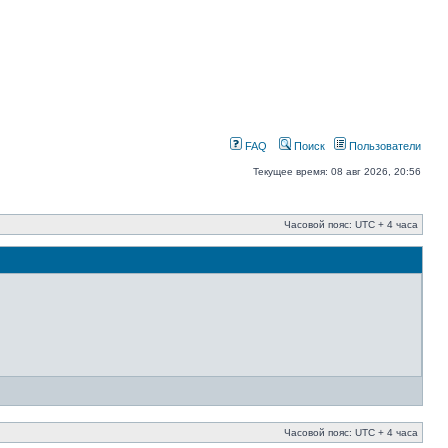
FAQ
Поиск
Пользователи
Текущее время: 08 авг 2026, 20:56
Часовой пояс: UTC + 4 часа
Часовой пояс: UTC + 4 часа