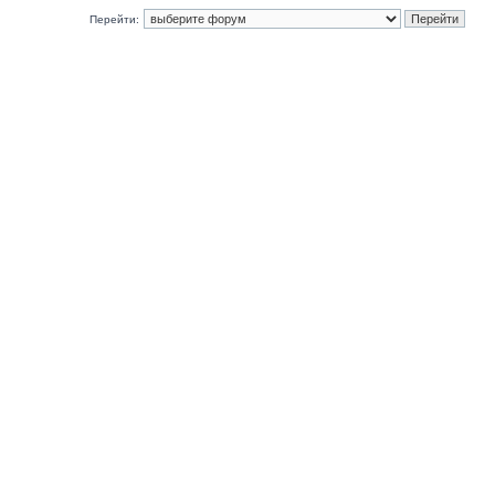
Перейти: