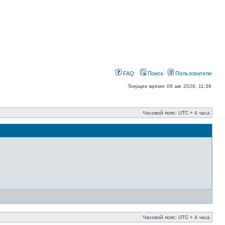
FAQ
Поиск
Пользователи
Текущее время: 09 авг 2026, 11:38
Часовой пояс: UTC + 4 часа
Часовой пояс: UTC + 4 часа