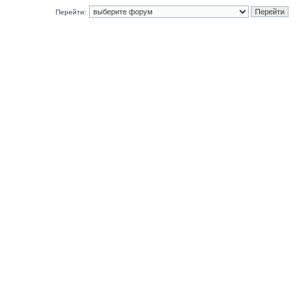
Перейти: