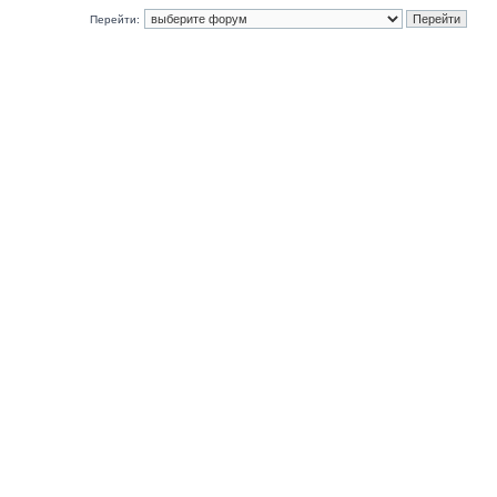
Перейти: