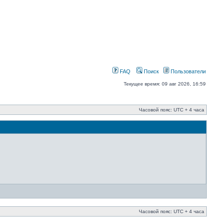
FAQ
Поиск
Пользователи
Текущее время: 09 авг 2026, 16:59
Часовой пояс: UTC + 4 часа
Часовой пояс: UTC + 4 часа