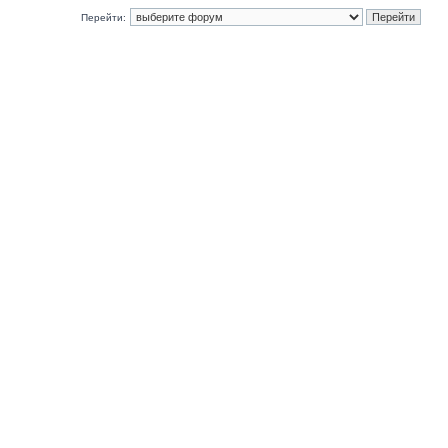
Перейти: