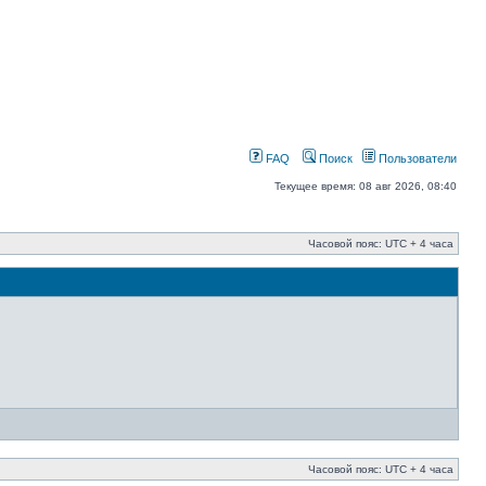
FAQ
Поиск
Пользователи
Текущее время: 08 авг 2026, 08:40
Часовой пояс: UTC + 4 часа
Часовой пояс: UTC + 4 часа