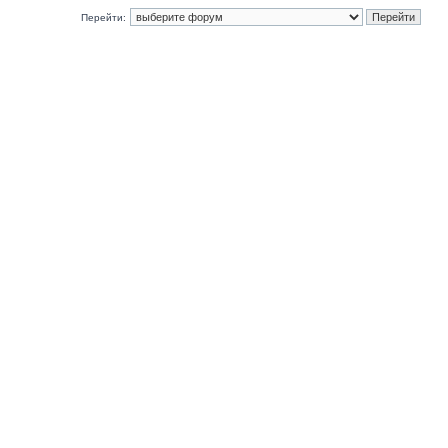
Перейти: