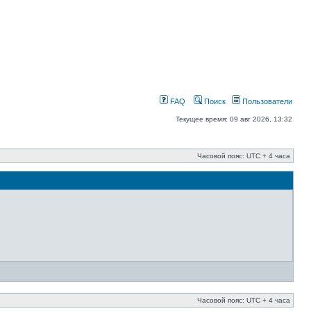
FAQ
Поиск
Пользователи
Текущее время: 09 авг 2026, 13:32
Часовой пояс: UTC + 4 часа
Часовой пояс: UTC + 4 часа