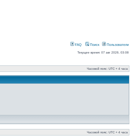
FAQ
Поиск
Пользователи
Текущее время: 07 авг 2026, 03:08
Часовой пояс: UTC + 4 часа
Часовой пояс: UTC + 4 часа