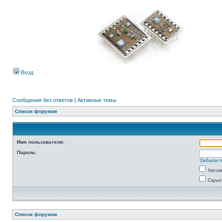
Вход
Сообщения без ответов
|
Активные темы
Список форумов
Имя пользователя:
Пароль:
Забыли 
Автом
Скрыт
Список форумов