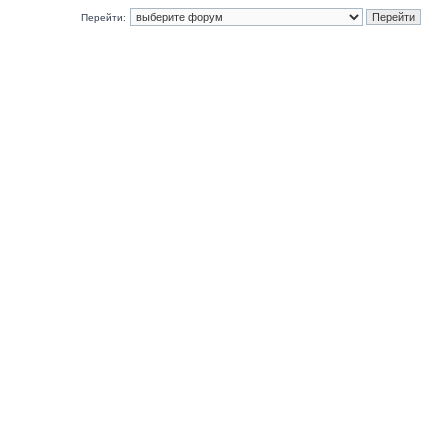
Перейти: