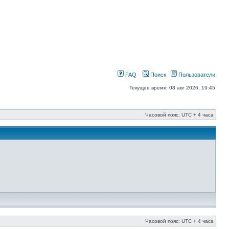
FAQ
Поиск
Пользователи
Текущее время: 08 авг 2026, 19:45
Часовой пояс: UTC + 4 часа
Часовой пояс: UTC + 4 часа