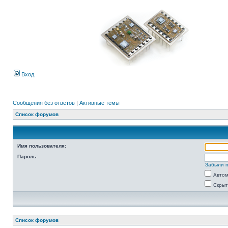
Вход
Сообщения без ответов
|
Активные темы
Список форумов
Имя пользователя:
Пароль:
Забыли 
Автом
Скрыт
Список форумов