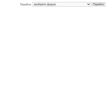
Перейти: