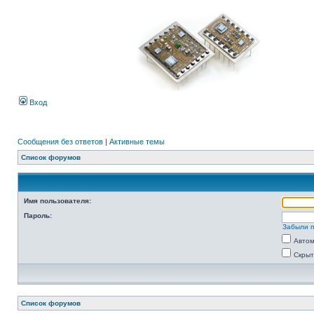
Вход
Сообщения без ответов
|
Активные темы
Список форумов
Имя пользователя:
Пароль:
Забыли 
Автом
Скрыт
Список форумов