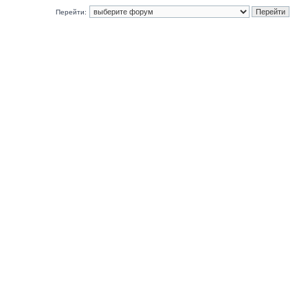
Перейти: