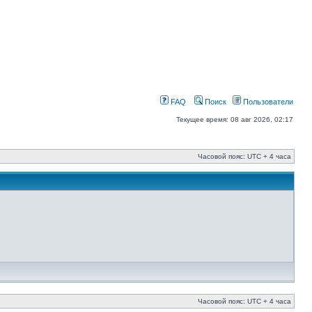
FAQ
Поиск
Пользователи
Текущее время: 08 авг 2026, 02:17
Часовой пояс: UTC + 4 часа
Часовой пояс: UTC + 4 часа