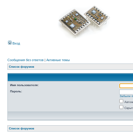
Вход
Сообщения без ответов
|
Активные темы
Список форумов
Имя пользователя:
Пароль:
Забыли 
Автом
Скрыт
Список форумов