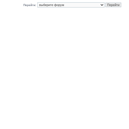
Перейти: