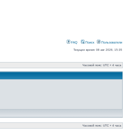
FAQ
Поиск
Пользователи
Текущее время: 08 авг 2026, 15:35
Часовой пояс: UTC + 4 часа
Часовой пояс: UTC + 4 часа