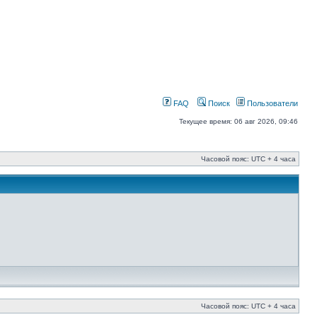
FAQ
Поиск
Пользователи
Текущее время: 06 авг 2026, 09:46
Часовой пояс: UTC + 4 часа
Часовой пояс: UTC + 4 часа