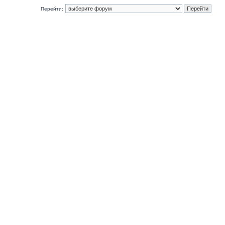
Перейти: