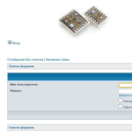
Вход
Сообщения без ответов
|
Активные темы
Список форумов
Имя пользователя:
Пароль:
Забыли 
Автом
Скрыт
Список форумов