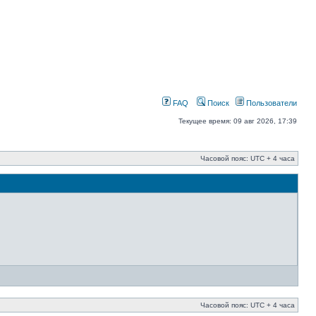
FAQ
Поиск
Пользователи
Текущее время: 09 авг 2026, 17:39
Часовой пояс: UTC + 4 часа
Часовой пояс: UTC + 4 часа