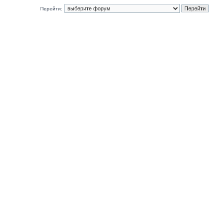
Перейти: