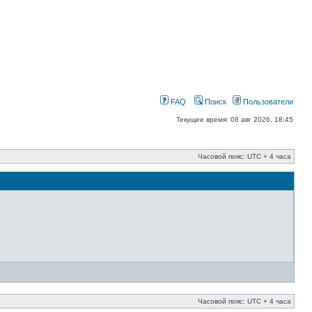
FAQ
Поиск
Пользователи
Текущее время: 08 авг 2026, 18:45
Часовой пояс: UTC + 4 часа
Часовой пояс: UTC + 4 часа