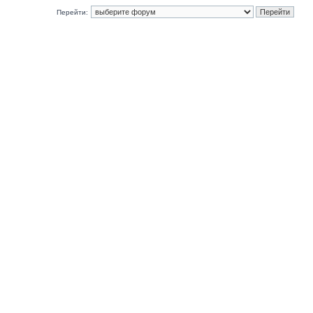
Перейти: