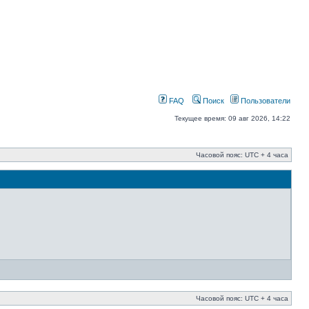
FAQ
Поиск
Пользователи
Текущее время: 09 авг 2026, 14:22
Часовой пояс: UTC + 4 часа
Часовой пояс: UTC + 4 часа