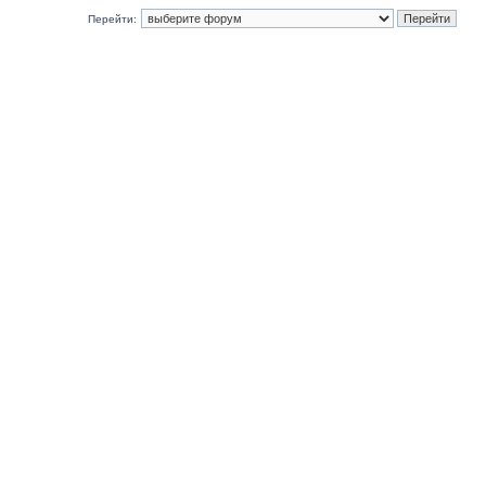
Перейти: