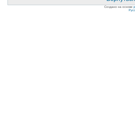
Создано на основе
Рус