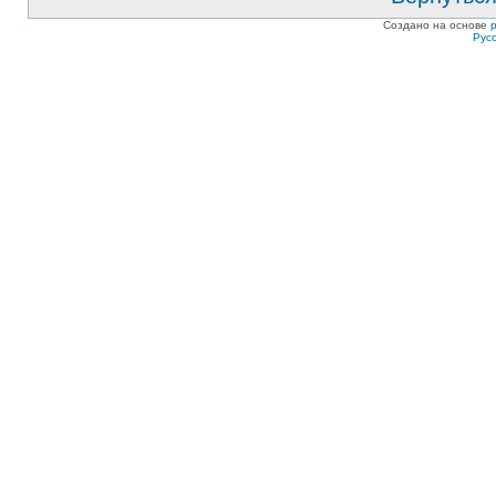
Создано на основе
Рус