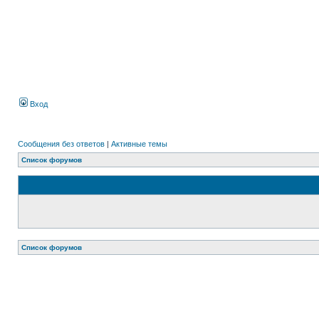
Вход
Сообщения без ответов
|
Активные темы
Список форумов
Список форумов