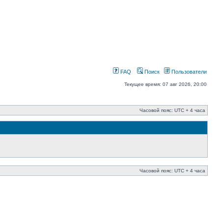
FAQ
Поиск
Пользователи
Текущее время: 07 авг 2026, 20:00
Часовой пояс: UTC + 4 часа
Часовой пояс: UTC + 4 часа