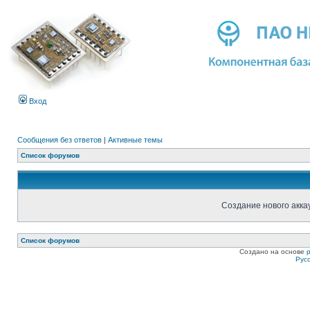
Вход
Сообщения без ответов
|
Активные темы
Список форумов
Создание нового акка
Список форумов
Создано на основе
Рус