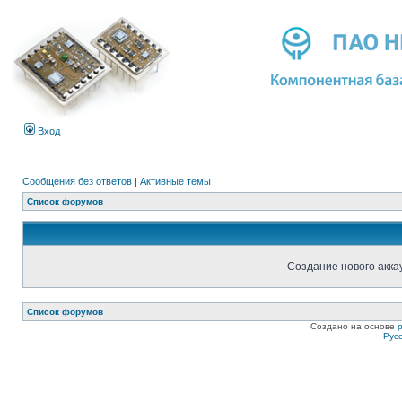
Вход
Сообщения без ответов
|
Активные темы
Список форумов
Создание нового акка
Список форумов
Создано на основе
Рус