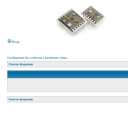
Вход
Сообщения без ответов
|
Активные темы
Список форумов
Список форумов