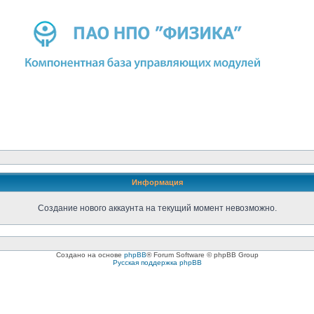
Информация
Создание нового аккаунта на текущий момент невозможно.
Создано на основе
phpBB
® Forum Software © phpBB Group
Русская поддержка phpBB