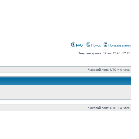
FAQ
Поиск
Пользователи
Текущее время: 09 авг 2026, 12:26
Часовой пояс: UTC + 4 часа
Часовой пояс: UTC + 4 часа