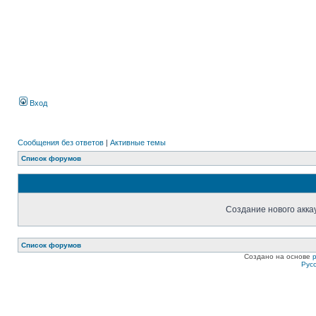
Вход
Сообщения без ответов
|
Активные темы
Список форумов
Создание нового акка
Список форумов
Создано на основе
Рус