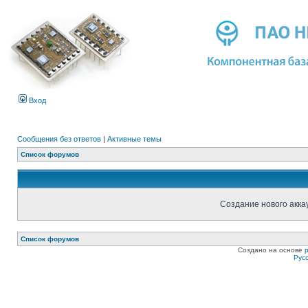
Вход
Сообщения без ответов
|
Активные темы
Список форумов
Создание нового акка
Список форумов
Создано на основе
Рус