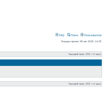
FAQ
Поиск
Пользователи
Текущее время: 08 авг 2026, 14:35
Часовой пояс: UTC + 4 часа
Часовой пояс: UTC + 4 часа