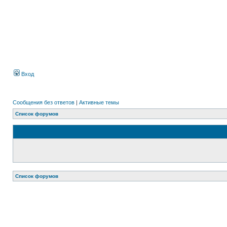
Вход
Сообщения без ответов
|
Активные темы
Список форумов
Список форумов