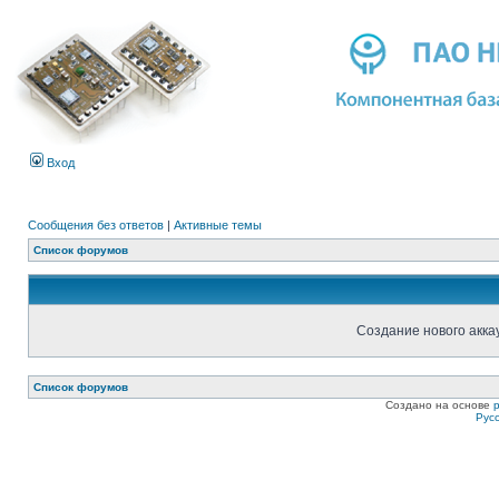
Вход
Сообщения без ответов
|
Активные темы
Список форумов
Создание нового акка
Список форумов
Создано на основе
Рус