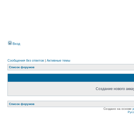
Вход
Сообщения без ответов
|
Активные темы
Список форумов
Создание нового акка
Список форумов
Создано на основе
Рус