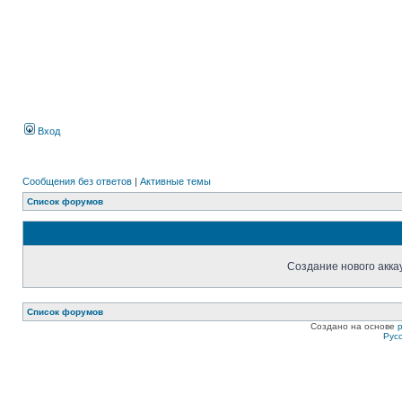
Вход
Сообщения без ответов
|
Активные темы
Список форумов
Создание нового акка
Список форумов
Создано на основе
Рус