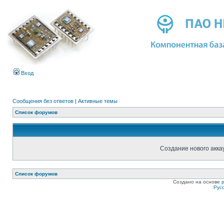
Вход
Сообщения без ответов
|
Активные темы
Список форумов
Создание нового акка
Список форумов
Создано на основе
Рус