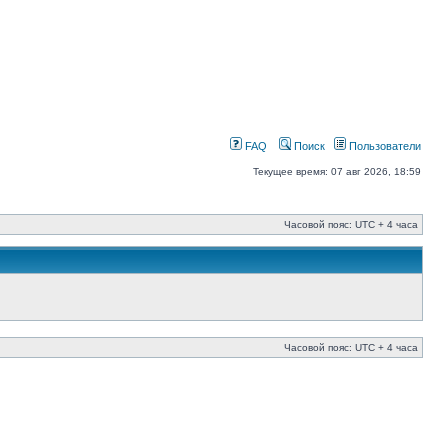
FAQ
Поиск
Пользователи
Текущее время: 07 авг 2026, 18:59
Часовой пояс: UTC + 4 часа
Часовой пояс: UTC + 4 часа