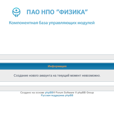
Информация
Создание нового аккаунта на текущий момент невозможно.
Создано на основе
phpBB
® Forum Software © phpBB Group
Русская поддержка phpBB