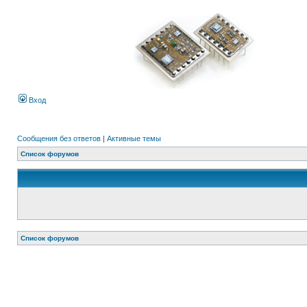
Вход
Сообщения без ответов
|
Активные темы
Список форумов
Список форумов