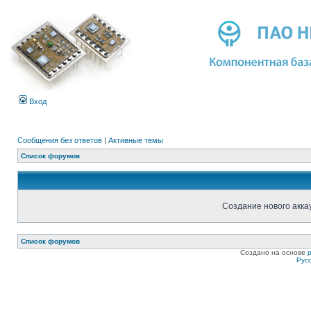
Вход
Сообщения без ответов
|
Активные темы
Список форумов
Создание нового акка
Список форумов
Создано на основе
Рус