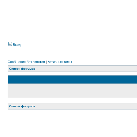
Вход
Сообщения без ответов
|
Активные темы
Список форумов
Список форумов