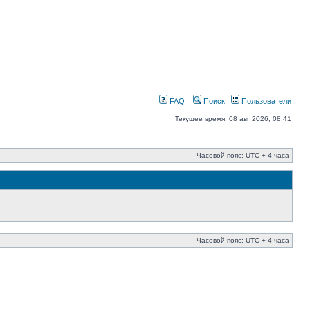
FAQ
Поиск
Пользователи
Текущее время: 08 авг 2026, 08:41
Часовой пояс: UTC + 4 часа
Часовой пояс: UTC + 4 часа