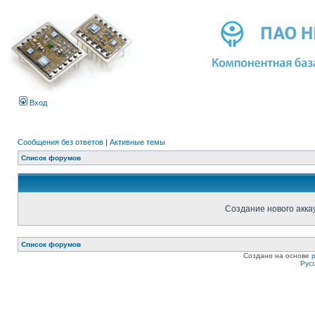
Вход
Сообщения без ответов
|
Активные темы
Список форумов
Создание нового акка
Список форумов
Создано на основе
Рус