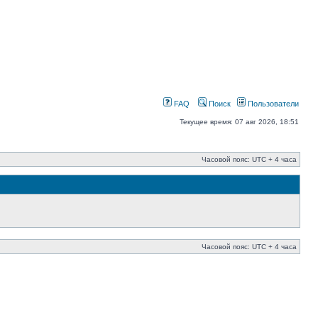
FAQ
Поиск
Пользователи
Текущее время: 07 авг 2026, 18:51
Часовой пояс: UTC + 4 часа
Часовой пояс: UTC + 4 часа