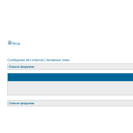
Вход
Сообщения без ответов
|
Активные темы
Список форумов
Список форумов