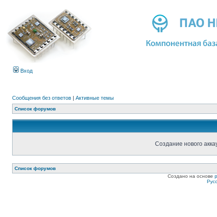
Вход
Сообщения без ответов
|
Активные темы
Список форумов
Создание нового акка
Список форумов
Создано на основе
Рус