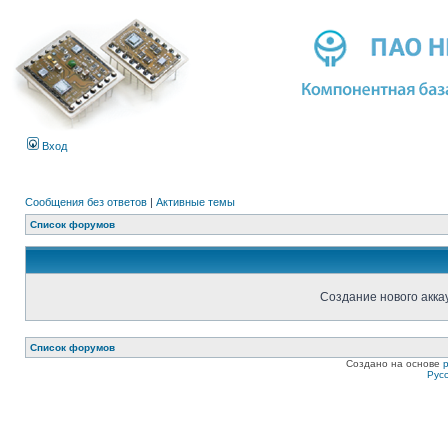
Вход
Сообщения без ответов
|
Активные темы
Список форумов
Создание нового акка
Список форумов
Создано на основе
Рус