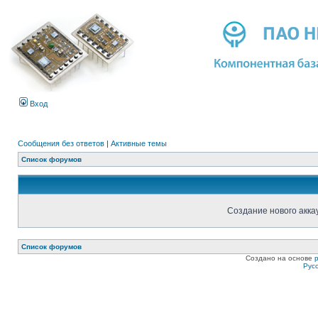
Вход
Сообщения без ответов
|
Активные темы
Список форумов
Создание нового акка
Список форумов
Создано на основе
Рус