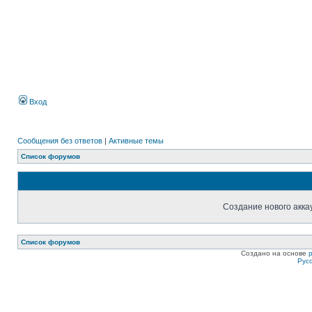
Вход
Сообщения без ответов
|
Активные темы
Список форумов
Создание нового акка
Список форумов
Создано на основе
Рус