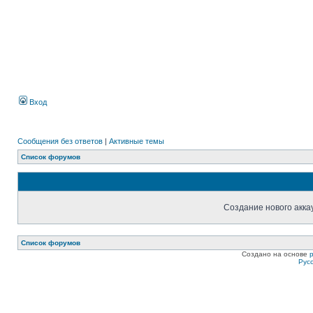
Вход
Сообщения без ответов
|
Активные темы
Список форумов
Создание нового акка
Список форумов
Создано на основе
Рус