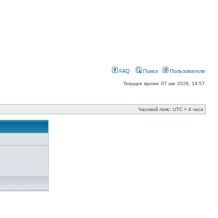
FAQ
Поиск
Пользователи
Текущее время: 07 авг 2026, 19:57
Часовой пояс: UTC + 4 часа