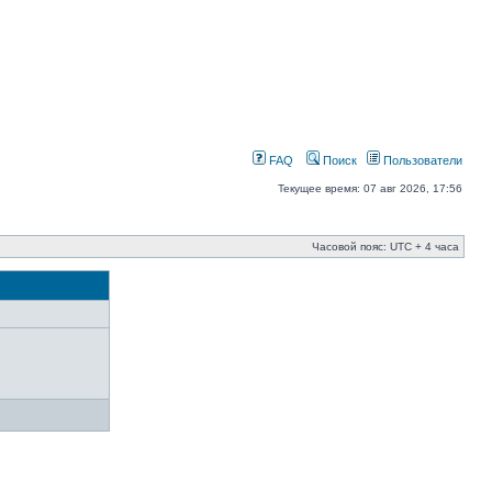
FAQ
Поиск
Пользователи
Текущее время: 07 авг 2026, 17:56
Часовой пояс: UTC + 4 часа