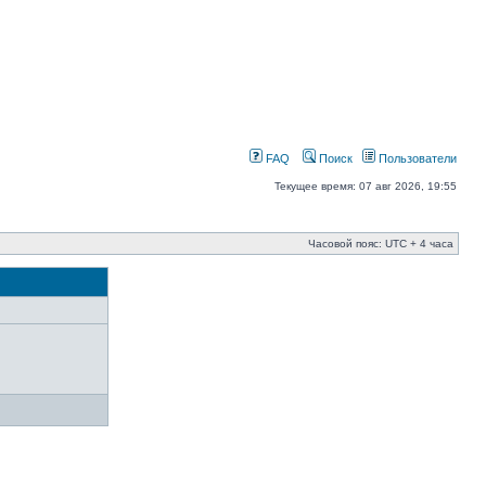
FAQ
Поиск
Пользователи
Текущее время: 07 авг 2026, 19:55
Часовой пояс: UTC + 4 часа