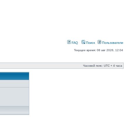
FAQ
Поиск
Пользователи
Текущее время: 08 авг 2026, 12:04
Часовой пояс: UTC + 4 часа