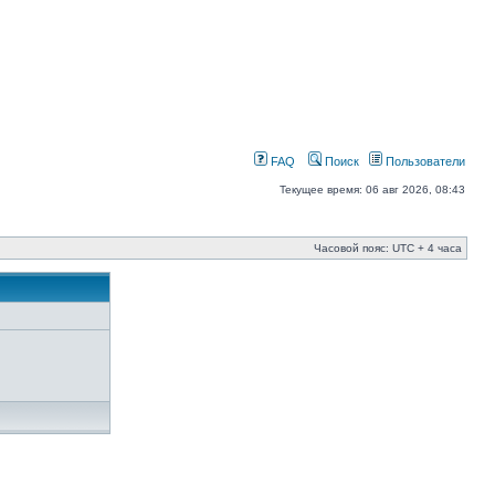
FAQ
Поиск
Пользователи
Текущее время: 06 авг 2026, 08:43
Часовой пояс: UTC + 4 часа