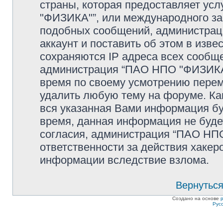
страны, которая предоставляет ус
"ФИЗИКА"”, или международного за
подобных сообщений, администрац
аккаунт и поставить об этом в изв
сохраняются IP адреса всех сообще
администрация “ПАО НПО "ФИЗИКА"
время по своему усмотрению переме
удалить любую тему на форуме. Как
вся указанная Вами информация буд
время, данная информация не буде
согласия, администрация “ПАО НПО
ответственности за действия хакеро
информации вследствие взлома.
Вернуться
Создано на основе
Рус