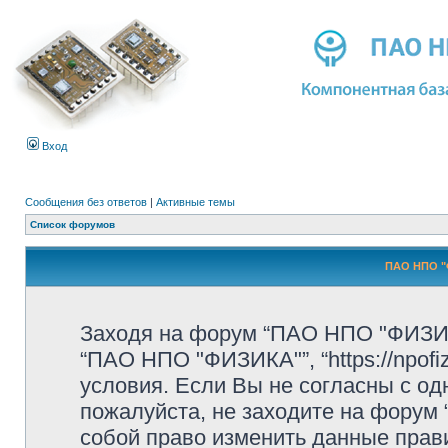
Вход
Сообщения без ответов
|
Активные темы
Список форумов
ПАО НПО "
Заходя на форум “ПАО НПО "ФИЗИК
“ПАО НПО "ФИЗИКА"”, “https://npofi
условия. Если Вы не согласны с од
пожалуйста, не заходите на форум
собой право изменить данные прав