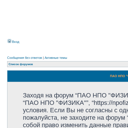
Вход
Сообщения без ответов
|
Активные темы
Список форумов
ПАО НПО "
Заходя на форум “ПАО НПО "ФИЗИК
“ПАО НПО "ФИЗИКА"”, “https://npofi
условия. Если Вы не согласны с од
пожалуйста, не заходите на форум
собой право изменить данные прав