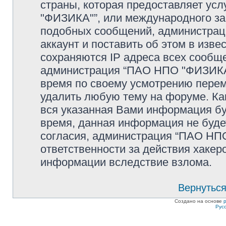
страны, которая предоставляет ус
"ФИЗИКА"”, или международного за
подобных сообщений, администрац
аккаунт и поставить об этом в изв
сохраняются IP адреса всех сообще
администрация “ПАО НПО "ФИЗИКА"
время по своему усмотрению переме
удалить любую тему на форуме. Как
вся указанная Вами информация буд
время, данная информация не буде
согласия, администрация “ПАО НПО
ответственности за действия хакеро
информации вследствие взлома.
Вернуться
Создано на основе
Рус