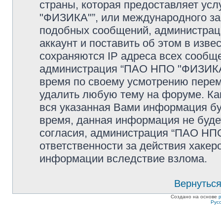
страны, которая предоставляет ус
"ФИЗИКА"”, или международного за
подобных сообщений, администрац
аккаунт и поставить об этом в изв
сохраняются IP адреса всех сообще
администрация “ПАО НПО "ФИЗИКА"
время по своему усмотрению переме
удалить любую тему на форуме. Как
вся указанная Вами информация буд
время, данная информация не буде
согласия, администрация “ПАО НПО
ответственности за действия хакеро
информации вследствие взлома.
Вернуться
Создано на основе
Рус