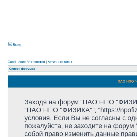
Вход
Сообщения без ответов
|
Активные темы
Список форумов
ПАО НПО "
Заходя на форум “ПАО НПО "ФИЗИК
“ПАО НПО "ФИЗИКА"”, “https://npofi
условия. Если Вы не согласны с од
пожалуйста, не заходите на форум
собой право изменить данные прав