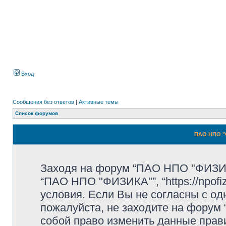
Вход
Сообщения без ответов
|
Активные темы
Список форумов
ПАО НПО "
Заходя на форум “ПАО НПО "ФИЗИК
“ПАО НПО "ФИЗИКА"”, “https://npofi
условия. Если Вы не согласны с од
пожалуйста, не заходите на форум
собой право изменить данные прав