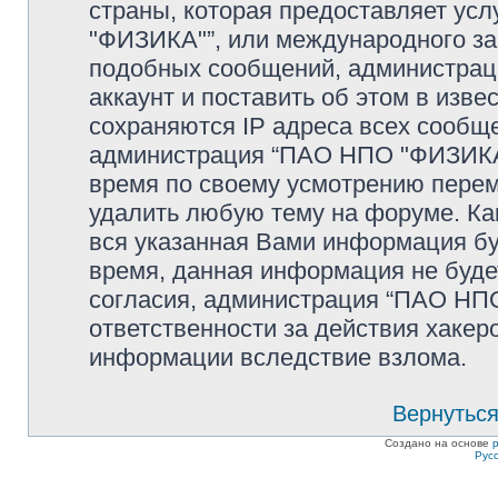
страны, которая предоставляет ус
"ФИЗИКА"”, или международного за
подобных сообщений, администрац
аккаунт и поставить об этом в изв
сохраняются IP адреса всех сообще
администрация “ПАО НПО "ФИЗИКА"
время по своему усмотрению переме
удалить любую тему на форуме. Как
вся указанная Вами информация буд
время, данная информация не буде
согласия, администрация “ПАО НПО
ответственности за действия хакеро
информации вследствие взлома.
Вернуться
Создано на основе
Рус