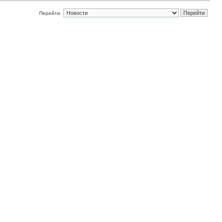
Перейти: