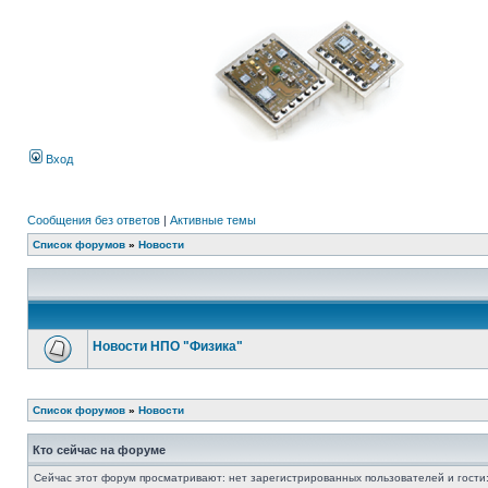
Вход
Сообщения без ответов
|
Активные темы
Список форумов
»
Новости
Новости НПО "Физика"
Список форумов
»
Новости
Кто сейчас на форуме
Сейчас этот форум просматривают: нет зарегистрированных пользователей и гости: