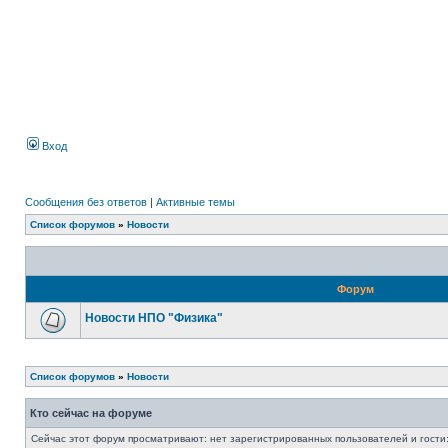
Вход
Сообщения без ответов
|
Активные темы
Список форумов
»
Новости
Форум
Новости НПО "Физика"
Список форумов
»
Новости
Кто сейчас на форуме
Сейчас этот форум просматривают: нет зарегистрированных пользователей и гости: